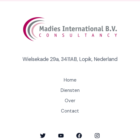
Wielsekade 29a, 3411AB, Lopik, Nederland
Home
Diensten
Over
Contact